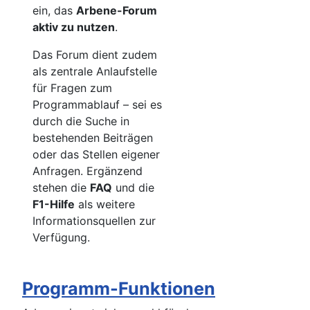
ein, das
Arbene-Forum
aktiv zu nutzen
.
Das Forum dient zudem
als zentrale Anlaufstelle
für Fragen zum
Programmablauf – sei es
durch die Suche in
bestehenden Beiträgen
oder das Stellen eigener
Anfragen. Ergänzend
stehen die
FAQ
und die
F1-Hilfe
als weitere
Informationsquellen zur
Verfügung.
Programm-Funktionen