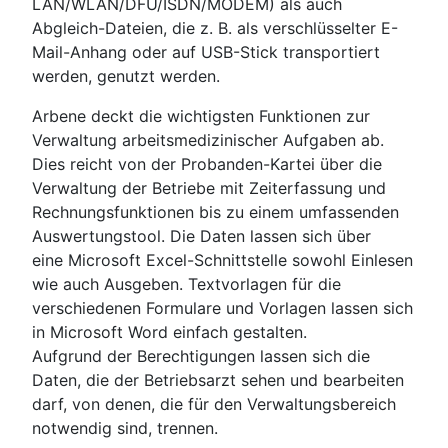
LAN/WLAN/DFÜ/ISDN/MODEM) als auch
Abgleich-Dateien, die z. B. als verschlüsselter E-
Mail-Anhang oder auf USB-Stick transportiert
werden, genutzt werden.
Arbene deckt die wichtigsten Funktionen zur
Verwaltung arbeitsmedizinischer Aufgaben ab.
Dies reicht von der Probanden-Kartei über die
Verwaltung der Betriebe mit Zeiterfassung und
Rechnungsfunktionen bis zu einem umfassenden
Auswertungstool. Die Daten lassen sich über
eine Microsoft Excel-Schnittstelle sowohl Einlesen
wie auch Ausgeben. Textvorlagen für die
verschiedenen Formulare und Vorlagen lassen sich
in Microsoft Word einfach gestalten.
Aufgrund der Berechtigungen lassen sich die
Daten, die der Betriebsarzt sehen und bearbeiten
darf, von denen, die für den Verwaltungsbereich
notwendig sind, trennen.