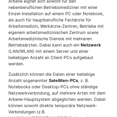
Arbene eignet sich sowohl für den
nebenberuflichen Betriebsmediziner mit einer
Einzel-Installation auf einem PC oder Notebook,
als auch für hauptberufliche Fachärzte für
Arbeitsmedizin, Werkärzte-Zentren, Betriebe mit
eigenem arbeitsmedizinischen Zentrum sowie
Arbeitsmedizinische Dienste mit mehreren
Betriebsärzten. Dabei kann auch ein
Netzwerk
(LAN/WLAN) mit einem Server und einer
beliebigen Anzahl an Client-PCs aufgebaut
werden.
Zusätzlich können die Daten einer beliebige
Anzahl sogenannter
Satelliten-PCs
, z. B.
Notebooks oder Desktop-PCs ohne ständige
Netzwerkverbindung, auf mehrere Arten mit dem
Arbene-Hauptsystem abgeglichen werden. Dabei
können sowohl direkte temporäre Netzwerk-
Verbindungen (z.B.