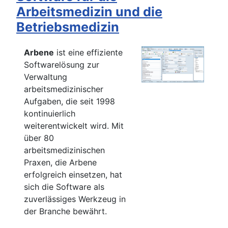
Arbeitsmedizin und die
Betriebsmedizin
Arbene
ist eine effiziente
Softwarelösung zur
Verwaltung
arbeitsmedizinischer
Aufgaben, die seit 1998
kontinuierlich
weiterentwickelt wird. Mit
über 80
arbeitsmedizinischen
Praxen, die Arbene
erfolgreich einsetzen, hat
sich die Software als
zuverlässiges Werkzeug in
der Branche bewährt.