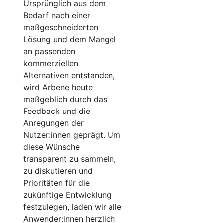
Ursprünglich aus dem
Bedarf nach einer
maßgeschneiderten
Lösung und dem Mangel
an passenden
kommerziellen
Alternativen entstanden,
wird Arbene heute
maßgeblich durch das
Feedback und die
Anregungen der
Nutzer:innen geprägt. Um
diese Wünsche
transparent zu sammeln,
zu diskutieren und
Prioritäten für die
zukünftige Entwicklung
festzulegen, laden wir alle
Anwender:innen herzlich