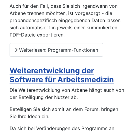
Auch für den Fall, dass Sie sich irgendwann von
Arbene trennen möchten, ist vorgesorgt - die
probandenspezifisch eingegebenen Daten lassen
sich automatisiert in jeweils einer kummulierten
PDF-Dateie exportieren.
Weiterlesen: Programm-Funktionen
Weiterentwicklung der
Software für Arbeitsmedizin
Die Weiterentwicklung von Arbene hängt auch von
der Beteiligung der Nutzer ab.
Beteiligen Sie sich somit an dem Forum, bringen
Sie Ihre Ideen ein.
Da sich bei Veränderungen des Programms an