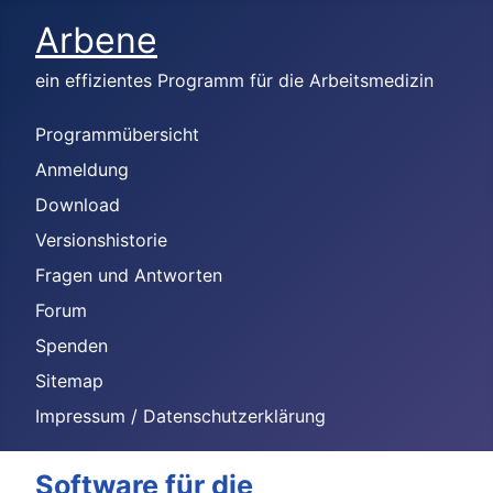
Arbene
ein effizientes Programm für die Arbeitsmedizin
Programmübersicht
Anmeldung
Download
Versionshistorie
Fragen und Antworten
Forum
Spenden
Sitemap
Impressum / Datenschutzerklärung
Software für die