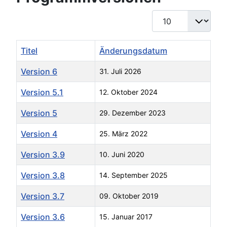
Anzeige #
Titel
Änderungsdatum
Version 6
31. Juli 2026
Version 5.1
12. Oktober 2024
Version 5
29. Dezember 2023
Version 4
25. März 2022
Version 3.9
10. Juni 2020
Version 3.8
14. September 2025
Version 3.7
09. Oktober 2019
Version 3.6
15. Januar 2017