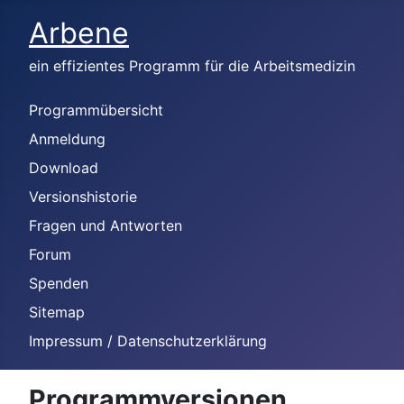
Arbene
ein effizientes Programm für die Arbeitsmedizin
Programmübersicht
Anmeldung
Download
Versionshistorie
Fragen und Antworten
Forum
Spenden
Sitemap
Impressum / Datenschutzerklärung
Programmversionen