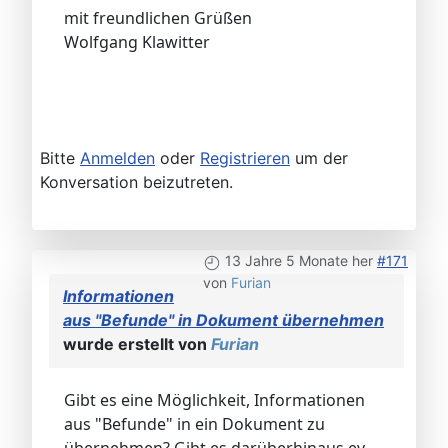
mit freundlichen Grüßen
Wolfgang Klawitter
Bitte
Anmelden
oder
Registrieren
um der
Konversation beizutreten.
13 Jahre 5 Monate her
#171
von
Furian
Informationen
aus "Befunde" in Dokument übernehmen
wurde erstellt von
Furian
Gibt es eine Möglichkeit, Informationen
aus "Befunde" in ein Dokument zu