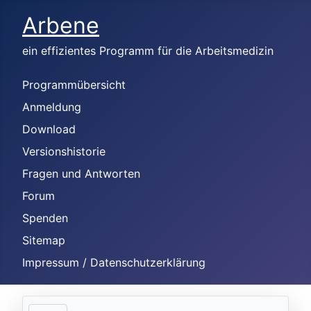
Arbene
ein effizientes Programm für die Arbeitsmedizin
Programmübersicht
Anmeldung
Download
Versionshistorie
Fragen und Antworten
Forum
Spenden
Sitemap
Impressum / Datenschutzerklärung