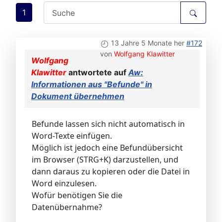
1
13 Jahre 5 Monate her
#172
von
Wolfgang Klawitter
Wolfgang
Klawitter
antwortete auf
Aw:
Informationen aus "Befunde" in
Dokument übernehmen
Befunde lassen sich nicht automatisch in
Word-Texte einfügen.
Möglich ist jedoch eine Befundübersicht
im Browser (STRG+K) darzustellen, und
dann daraus zu kopieren oder die Datei in
Word einzulesen.
Wofür benötigen Sie die
Datenübernahme?