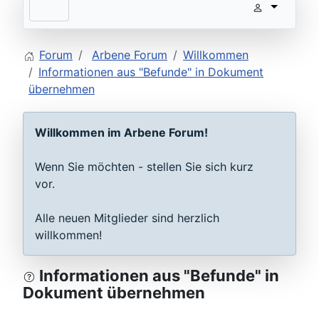
Forum
Arbene Forum
Willkommen
Informationen aus "Befunde" in Dokument
übernehmen
Willkommen im Arbene Forum!
Wenn Sie möchten - stellen Sie sich kurz
vor.
Alle neuen Mitglieder sind herzlich
willkommen!
Informationen aus "Befunde" in
Dokument übernehmen