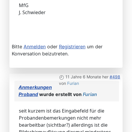
MfG
J. Schwieder
Bitte
Anmelden
oder
Registrieren
um der
Konversation beizutreten.
11 Jahre 6 Monate her
#498
von
Furian
Anmerkungen
Proband
wurde erstellt von
Furian
seit kurzem ist das Eingabefeld für die
Probandenbemerkungen nicht mehr
bearbeitbar (sichtbar?) allerdings ist die