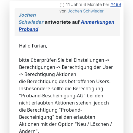
11 Jahre 6 Monate her
#499
von
Jochen Schwieder
Jochen
Schwieder
antwortete auf
Anmerkungen
Proband
Hallo Furian,
bitte überprüfen Sie bei Einstellungen ->
Berechtigungen -> Berechtigung der User
-> Berechtigung Aktionen
die Berechtigung des betroffenen Users.
Insbesondere sollte die Berechtigung
"Proband-Bescheinigung-AG" bei den
nicht erlaubten Aktionen stehen, jedoch
die Berechtigung "Proband-
Bescheinigung" bei den erlaubten
Aktionen mit der Option "Neu / Löschen /
Ändern".