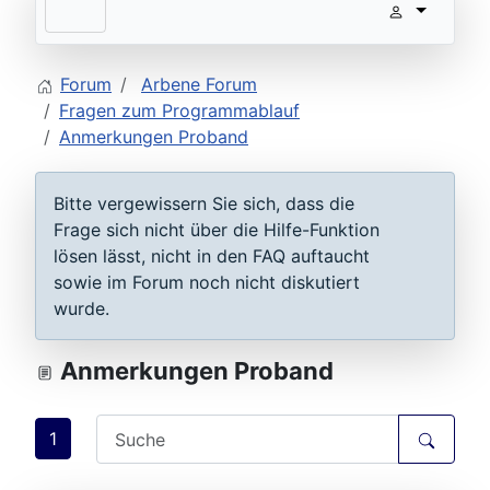
Forum
Arbene Forum
Fragen zum Programmablauf
Anmerkungen Proband
Bitte vergewissern Sie sich, dass die
Frage sich nicht über die Hilfe-Funktion
lösen lässt, nicht in den FAQ auftaucht
sowie im Forum noch nicht diskutiert
wurde.
Anmerkungen Proband
1