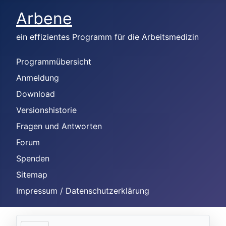
Arbene
ein effizientes Programm für die Arbeitsmedizin
Programmübersicht
Anmeldung
Download
Versionshistorie
Fragen und Antworten
Forum
Spenden
Sitemap
Impressum / Datenschutzerklärung