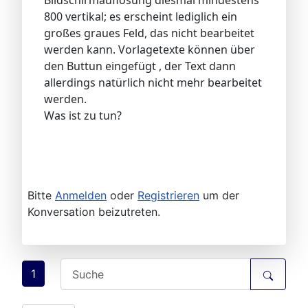
Bildschirmauflösung diesmal mindestens
800 vertikal; es erscheint lediglich ein
großes graues Feld, das nicht bearbeitet
werden kann. Vorlagetexte können über
den Buttun eingefügt , der Text dann
allerdings natürlich nicht mehr bearbeitet
werden.
Was ist zu tun?
Bitte
Anmelden
oder
Registrieren
um der
Konversation beizutreten.
1