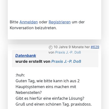
Bitte
Anmelden
oder
Registrieren
um der
Konversation beizutreten.
10 Jahre 9 Monate her
#629
von
Praxis J.-P. Doß
Datenbank
wurde erstellt von
Praxis J.-P. Doß
:huh:
Guten Tag, wie bitte kann ich aus 2
Hauptsystemen eins machen mit
Nebenstellen?
Gibt es hierfür eine einfache Lösung?
Gruß und einen schönen Tag. praxisdoss.