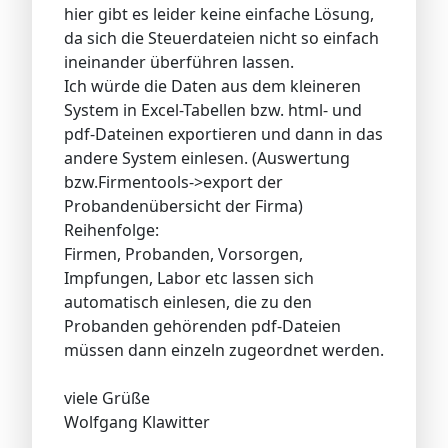
hier gibt es leider keine einfache Lösung,
da sich die Steuerdateien nicht so einfach
ineinander überführen lassen.
Ich würde die Daten aus dem kleineren
System in Excel-Tabellen bzw. html- und
pdf-Dateinen exportieren und dann in das
andere System einlesen. (Auswertung
bzw.Firmentools->export der
Probandenübersicht der Firma)
Reihenfolge:
Firmen, Probanden, Vorsorgen,
Impfungen, Labor etc lassen sich
automatisch einlesen, die zu den
Probanden gehörenden pdf-Dateien
müssen dann einzeln zugeordnet werden.
viele Grüße
Wolfgang Klawitter