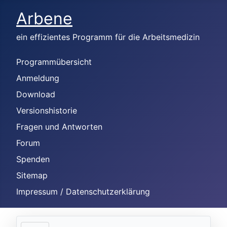
Arbene
ein effizientes Programm für die Arbeitsmedizin
Programmübersicht
Anmeldung
Download
Versionshistorie
Fragen und Antworten
Forum
Spenden
Sitemap
Impressum / Datenschutzerklärung