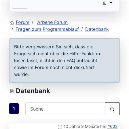
Forum
Arbene Forum
Fragen zum Programmablauf
Datenbank
Bitte vergewissern Sie sich, dass die
Frage sich nicht über die Hilfe-Funktion
lösen lässt, nicht in den FAQ auftaucht
sowie im Forum noch nicht diskutiert
wurde.
Datenbank
1
10 Jahre 9 Monate her
#632