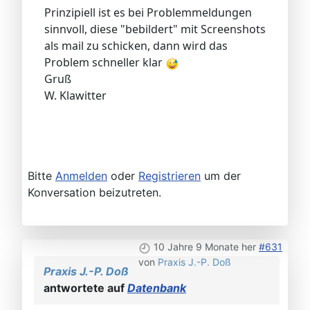
Prinzipiell ist es bei Problemmeldungen
sinnvoll, diese "bebildert" mit Screenshots
als mail zu schicken, dann wird das
Problem schneller klar
Gruß
W. Klawitter
Bitte
Anmelden
oder
Registrieren
um der
Konversation beizutreten.
10 Jahre 9 Monate her
#631
von
Praxis J.-P. Doß
Praxis J.-P. Doß
antwortete auf
Datenbank