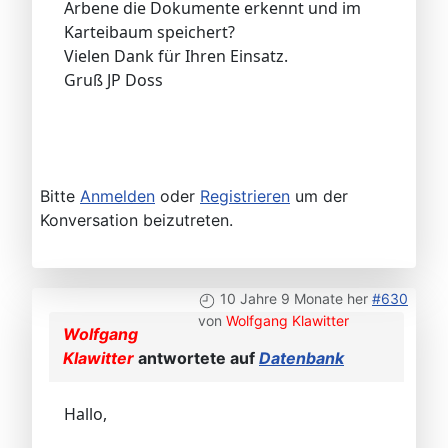
Arbene die Dokumente erkennt und im
Karteibaum speichert?
Vielen Dank für Ihren Einsatz.
Gruß JP Doss
Bitte
Anmelden
oder
Registrieren
um der
Konversation beizutreten.
10 Jahre 9 Monate her
#630
von
Wolfgang Klawitter
Wolfgang
Klawitter
antwortete auf
Datenbank
Hallo,