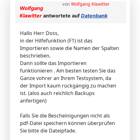
von
Wolfgang Klawitter
Wolfgang
Klawitter
antwortete auf
Datenbank
Hallo Herr Doss,
in der Hilfefunktion (F1) ist das
Importieren sowie die Namen der Spalten
beschrieben.
Dann sollte das Importieren
funktionieren . Am besten testen Sie das
Ganze vohrer an Ihrem Testsystem, da
der Import kaum rückgängig zu machen
ist. (also auch reichlich Backups
anfertigen)
Falls Sie die Bescheinigungen nicht als
pdf-Datei speichern können überprüfen
Sie bitte die Dateipfade.