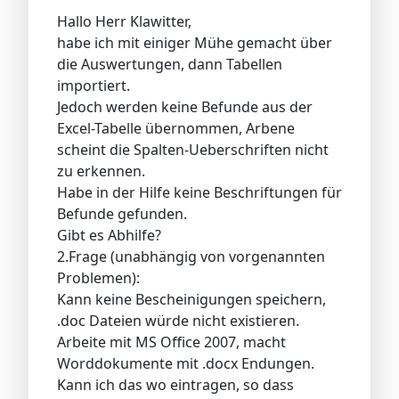
Hallo Herr Klawitter,
habe ich mit einiger Mühe gemacht über
die Auswertungen, dann Tabellen
importiert.
Jedoch werden keine Befunde aus der
Excel-Tabelle übernommen, Arbene
scheint die Spalten-Ueberschriften nicht
zu erkennen.
Habe in der Hilfe keine Beschriftungen für
Befunde gefunden.
Gibt es Abhilfe?
2.Frage (unabhängig von vorgenannten
Problemen):
Kann keine Bescheinigungen speichern,
.doc Dateien würde nicht existieren.
Arbeite mit MS Office 2007, macht
Worddokumente mit .docx Endungen.
Kann ich das wo eintragen, so dass