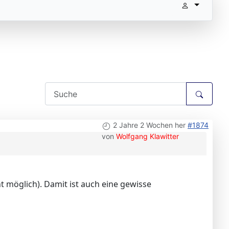
2 Jahre 2 Wochen her
#1874
von
Wolfgang Klawitter
t möglich). Damit ist auch eine gewisse