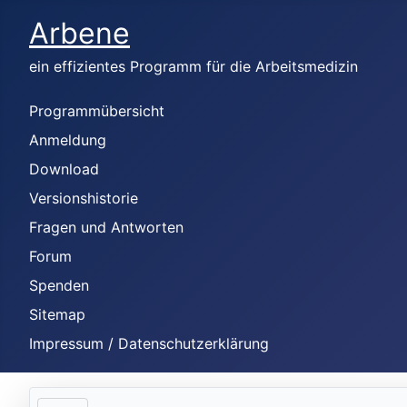
Arbene
ein effizientes Programm für die Arbeitsmedizin
Programmübersicht
Anmeldung
Download
Versionshistorie
Fragen und Antworten
Forum
Spenden
Sitemap
Impressum / Datenschutzerklärung