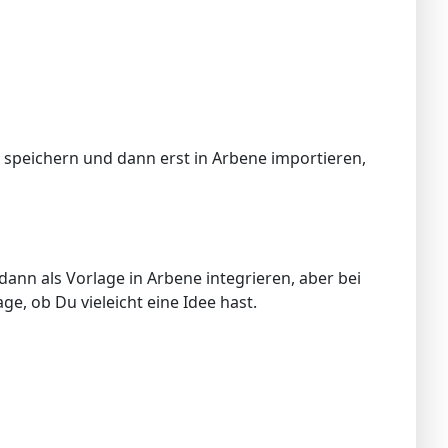
speichern und dann erst in Arbene importieren,
nn als Vorlage in Arbene integrieren, aber bei
e, ob Du vieleicht eine Idee hast.