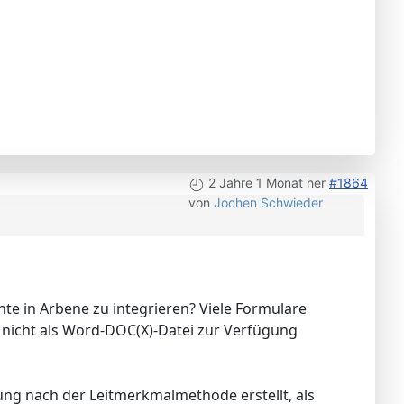
2 Jahre 1 Monat her
#1864
von
Jochen Schwieder
te in Arbene zu integrieren? Viele Formulare
 nicht als Word-DOC(X)-Datei zur Verfügung
lung nach der Leitmerkmalmethode erstellt, als