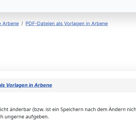
e Arbene
PDF-Dateien als Vorlagen in Arbene
ls Vorlagen in Arbene
icht änderbar (bzw. ist ein Speichern nach dem Ändern nich
ch ungerne aufgeben.