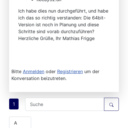
Ich habe dies nun durchgeführt, und habe
ich das so richtig verstanden: Die 64bit-
Version ist noch in Planung und diese
Schritte sind vorab durchzuführen?
Herzliche Grüße, Ihr Mathias Frigge
Bitte
Anmelden
oder
Registrieren
um der
Konversation beizutreten.
1