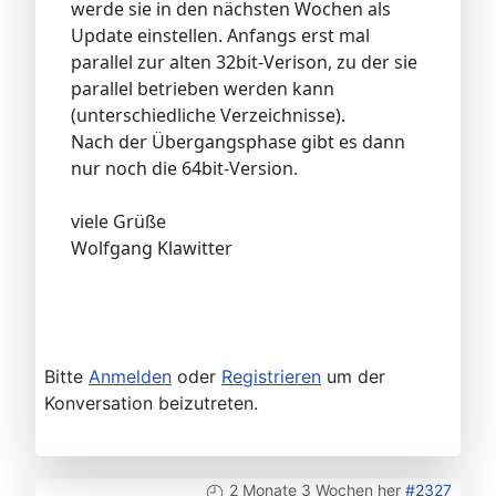
werde sie in den nächsten Wochen als
Update einstellen. Anfangs erst mal
parallel zur alten 32bit-Verison, zu der sie
parallel betrieben werden kann
(unterschiedliche Verzeichnisse).
Nach der Übergangsphase gibt es dann
nur noch die 64bit-Version.
viele Grüße
Wolfgang Klawitter
Bitte
Anmelden
oder
Registrieren
um der
Konversation beizutreten.
2 Monate 3 Wochen her
#2327