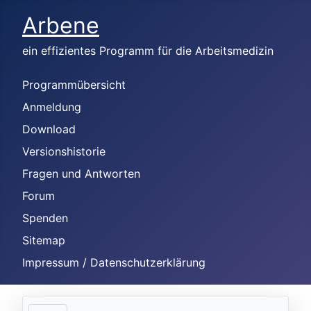
Arbene
ein effizientes Programm für die Arbeitsmedizin
Programmübersicht
Anmeldung
Download
Versionshistorie
Fragen und Antworten
Forum
Spenden
Sitemap
Impressum / Datenschutzerklärung