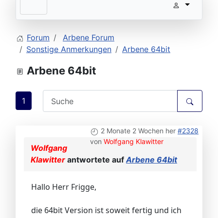
Forum
Arbene Forum
Sonstige Anmerkungen
Arbene 64bit
Arbene 64bit
1
2 Monate 2 Wochen her
#2328
von
Wolfgang Klawitter
Wolfgang
Klawitter
antwortete auf
Arbene 64bit
Hallo Herr Frigge,
die 64bit Version ist soweit fertig und ich