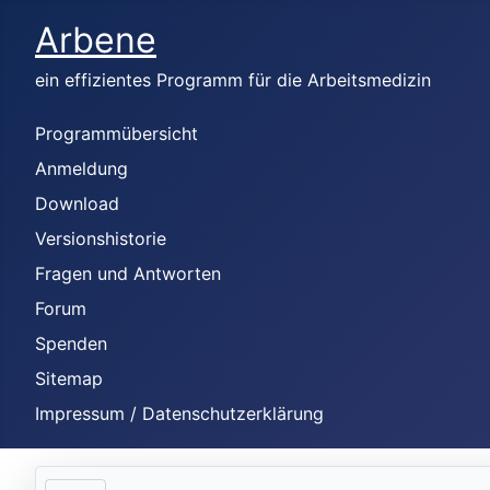
Arbene
ein effizientes Programm für die Arbeitsmedizin
Programmübersicht
Anmeldung
Download
Versionshistorie
Fragen und Antworten
Forum
Spenden
Sitemap
Impressum / Datenschutzerklärung