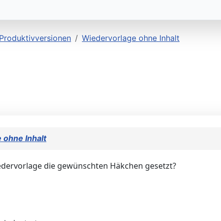
Produktivversionen
Wiedervorlage ohne Inhalt
 ohne Inhalt
Wiedervorlage die gewünschten Häkchen gesetzt?