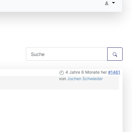
4 Jahre 6 Monate her
#1461
von
Jochen Schwieder