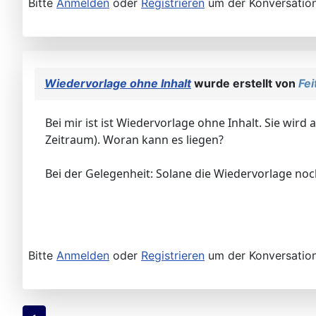
Bitte
Anmelden
oder
Registrieren
um der Konversation
Wiedervorlage ohne Inhalt
wurde erstellt von
Fei
Bei mir ist ist Wiedervorlage ohne Inhalt. Sie wir
Zeitraum). Woran kann es liegen?
Bei der Gelegenheit: Solane die Wiedervorlage noch 
Bitte
Anmelden
oder
Registrieren
um der Konversation