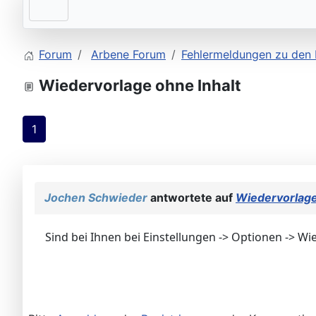
Forum
Arbene Forum
Fehlermeldungen zu den 
Wiedervorlage ohne Inhalt
1
Jochen Schwieder
antwortete auf
Wiedervorlage
Sind bei Ihnen bei Einstellungen -> Optionen -> 