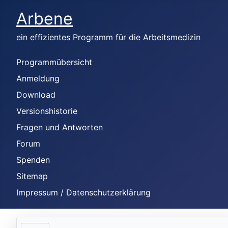
Arbene
ein effizientes Programm für die Arbeitsmedizin
Programmübersicht
Anmeldung
Download
Versionshistorie
Fragen und Antworten
Forum
Spenden
Sitemap
Impressum / Datenschutzerklärung