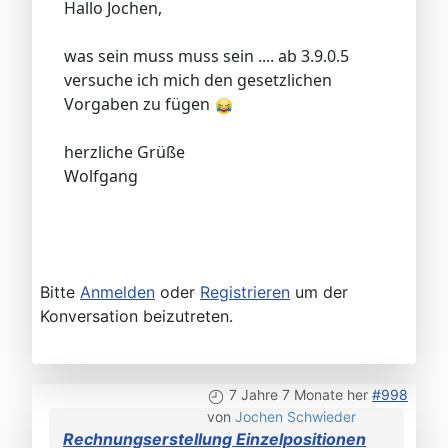
Hallo Jochen,
was sein muss muss sein .... ab 3.9.0.5
versuche ich mich den gesetzlichen
Vorgaben zu fügen
herzliche Grüße
Wolfgang
Bitte
Anmelden
oder
Registrieren
um der
Konversation beizutreten.
7 Jahre 7 Monate her
#998
von
Jochen Schwieder
Rechnungserstellung Einzelpositionen