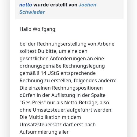
netto
wurde erstellt von
Jochen
Schwieder
Hallo Wolfgang,
bei der Rechnungserstellung von Arbene
solltest Du bitte, um eine den
gesetzlichen Anforderungen an eine
ordnungsgemäße Rechnungslegung
gemäß § 14 UStG entsprechende
Rechnung zu erstellen, folgendes ändern:
Die einzelnen Rechnungspositionen
dürfen in der Auflistung in der Spalte
"Ges-Preis" nur als Netto-Beträge, also
ohne Umsatzsteuer, aufgeführt werden.
Die Multiplikation mit dem
Umsatzsteuersatz darf erst nach
Aufsummierung aller