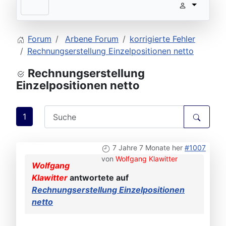
Forum
Arbene Forum
korrigierte Fehler
Rechnungserstellung Einzelpositionen netto
Rechnungserstellung
Einzelpositionen netto
1
7 Jahre 7 Monate her
#1007
von
Wolfgang Klawitter
Wolfgang
Klawitter
antwortete auf
Rechnungserstellung Einzelpositionen
netto