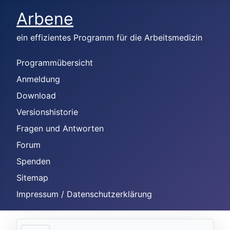
Arbene
ein effizientes Programm für die Arbeitsmedizin
Programmübersicht
Anmeldung
Download
Versionshistorie
Fragen und Antworten
Forum
Spenden
Sitemap
Impressum / Datenschutzerklärung